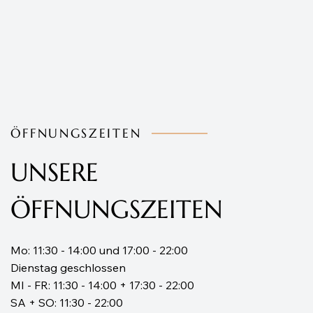
ÖFFNUNGSZEITEN
UNSERE
ÖFFNUNGSZEITEN
Mo: 11:30 - 14:00 und 17:00 - 22:00
Dienstag geschlossen
MI - FR: 11:30 - 14:00 + 17:30 - 22:00
SA + SO: 11:30 - 22:00