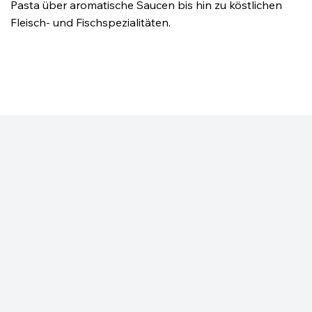
Pasta über aromatische Saucen bis hin zu köstlichen
Fleisch- und Fischspezialitäten.