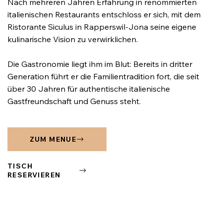
Nach mehreren Jahren Erfahrung in renommierten
italienischen Restaurants entschloss er sich, mit dem
Ristorante Siculus in Rapperswil-Jona seine eigene
kulinarische Vision zu verwirklichen.
Die Gastronomie liegt ihm im Blut: Bereits in dritter
Generation führt er die Familientradition fort, die seit
über 30 Jahren für authentische italienische
Gastfreundschaft und Genuss steht.
ZUM MENUE
TISCH
RESERVIEREN