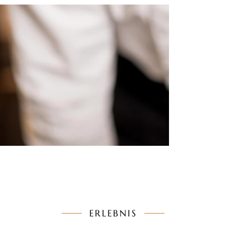
ERLEBNIS