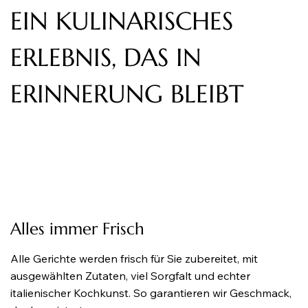
EIN KULINARISCHES
ERLEBNIS, DAS IN
ERINNERUNG BLEIBT
Alles immer Frisch
Alle Gerichte werden frisch für Sie zubereitet, mit
ausgewählten Zutaten, viel Sorgfalt und echter
italienischer Kochkunst. So garantieren wir Geschmack,