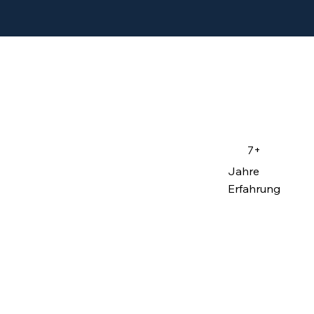
7+
Jahre
Erfahrung