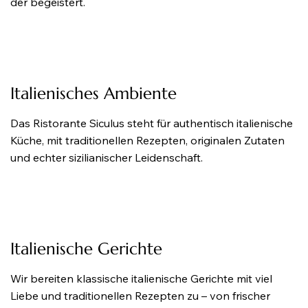
der begeistert.
Italienisches Ambiente
Das Ristorante Siculus steht für authentisch italienische
Küche, mit traditionellen Rezepten, originalen Zutaten
und echter sizilianischer Leidenschaft.
Italienische Gerichte
Wir bereiten klassische italienische Gerichte mit viel
Liebe und traditionellen Rezepten zu – von frischer