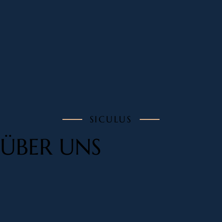
SICULUS
ÜBER UNS