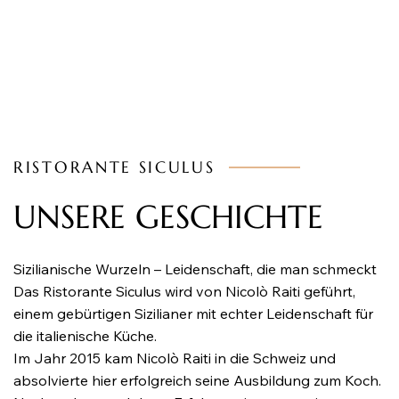
RISTORANTE SICULUS
UNSERE GESCHICHTE
Sizilianische Wurzeln – Leidenschaft, die man schmeckt
Das Ristorante Siculus wird von Nicolò Raiti geführt,
einem gebürtigen Sizilianer mit echter Leidenschaft für
die italienische Küche.
Im Jahr 2015 kam Nicolò Raiti in die Schweiz und
absolvierte hier erfolgreich seine Ausbildung zum Koch.